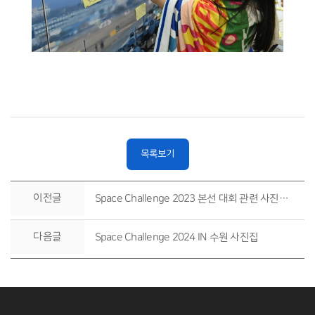
목록보기
이전글
Space Challenge 2023 본선 대회 관련 사진집 3. 시상식
다음글
Space Challenge 2024 IN 수원 사진집