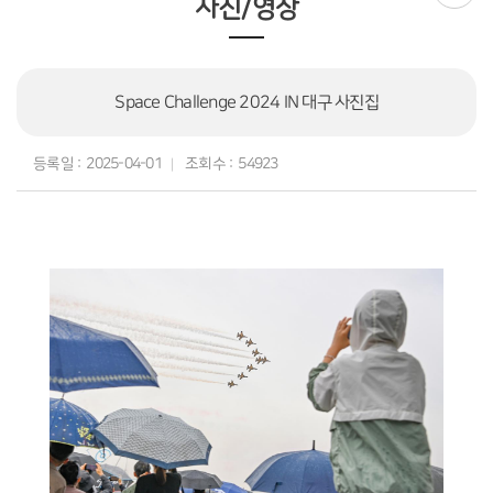
사진/영상
Space Challenge 2024 IN 대구 사진집
등록일 :
2025-04-01
조회수 :
54923